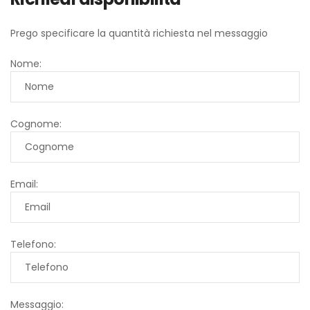
Prego specificare la quantità richiesta nel messaggio
Nome:
Cognome:
Email:
Telefono:
Messaggio: