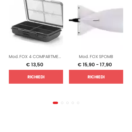
Mod.
FOX 4 COMPARTMENT
Mod.
FOX SPOMB
€
13,50
€
15,90
-
17,90
RICHIEDI
RICHIEDI