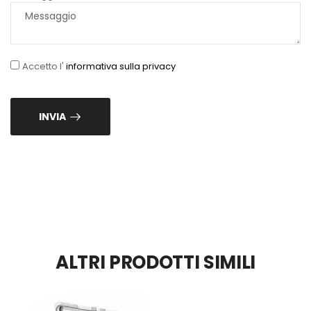
Accetto l'
informativa sulla privacy
INVIA
ALTRI PRODOTTI SIMILI