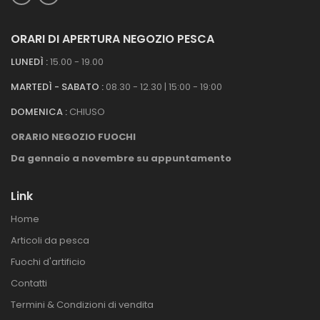
ORARI DI APERTURA NEGOZIO PESCA
LUNEDÌ :
15.00 - 19.00
MARTEDÌ - SABATO :
08.30 - 12.30 | 15:00 - 19:00
DOMENICA :
CHIUSO
ORARIO NEGOZIO FUOCHI
Da gennaio a novembre su appuntamento
Link
Home
Articoli da pesca
Fuochi d'artificio
Contatti
Termini & Condizioni di vendita