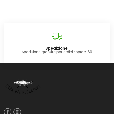
Spedizione
Spedizione gratuita per ordini sopra €69