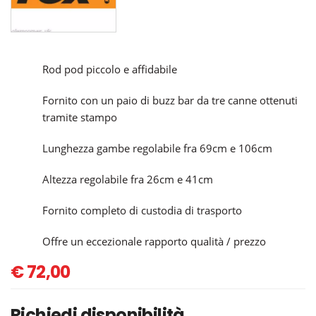
Rod pod piccolo e affidabile
Fornito con un paio di buzz bar da tre canne ottenuti
tramite stampo
Lunghezza gambe regolabile fra 69cm e 106cm
Altezza regolabile fra 26cm e 41cm
Fornito completo di custodia di trasporto
Offre un eccezionale rapporto qualità / prezzo
€
72,00
Richiedi disponibilità