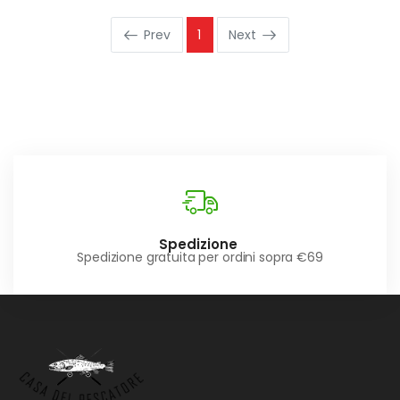
Prev
1
Next
Spedizione
Spedizione gratuita per ordini sopra €69