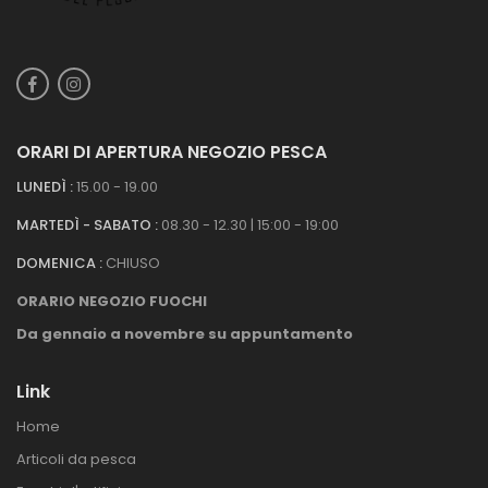
ORARI DI APERTURA NEGOZIO PESCA
LUNEDÌ :
15.00 - 19.00
MARTEDÌ - SABATO :
08.30 - 12.30 | 15:00 - 19:00
DOMENICA :
CHIUSO
ORARIO NEGOZIO FUOCHI
Da gennaio a novembre su appuntamento
Link
Home
Articoli da pesca