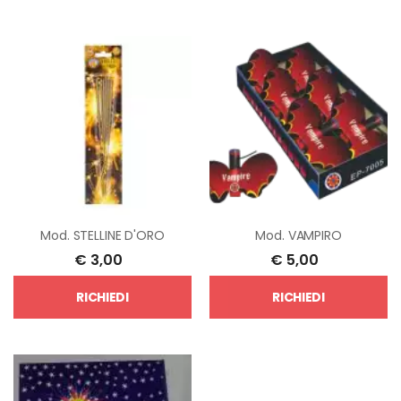
Mod.
STELLINE D'ORO
Mod.
VAMPIRO
€
3,00
€
5,00
RICHIEDI
RICHIEDI