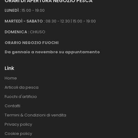
ORARI DI APERTURA NEGOZIO PESCA
LUNEDÌ :
15.00 - 19.00
MARTEDÌ - SABATO :
08.30 - 12.30 | 15:00 - 19:00
DOMENICA :
CHIUSO
ORARIO NEGOZIO FUOCHI
Da gennaio a novembre su appuntamento
Link
Home
Articoli da pesca
Fuochi d'artificio
Contatti
Termini & Condizioni di vendita
Privacy policy
Cookie policy