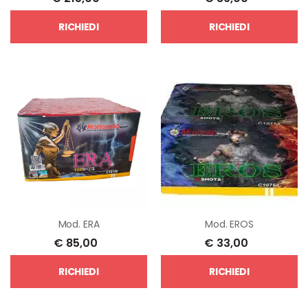
RICHIEDI
RICHIEDI
Mod.
ERA
Mod.
EROS
€
85,00
€
33,00
RICHIEDI
RICHIEDI