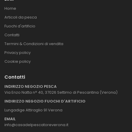
Home
Articoli da pesca
Fuochi d'artificio
Contatti
Termini & Condizioni di vendita
Privacy policy
Cookie policy
Contatti
INDIRIZZO NEGOZIO PESCA
Via Enzo Natta n° 40, 37026 Settimo di Pescantina (Verona)
INDIRIZZO NEGOZIO FUOCHI D'ARTIFICIO
Lungadige Attiraglio 91 Verona
EMAIL
info@casadelpescatoreverona.it