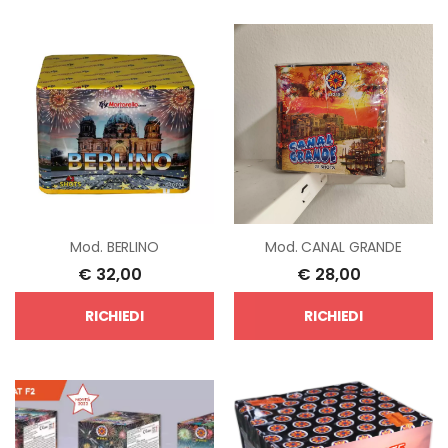
Mod.
BERLINO
Mod.
CANAL GRANDE
€
32,00
€
28,00
RICHIEDI
RICHIEDI