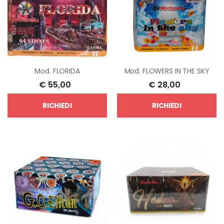
Mod.
FLORIDA
Mod.
FLOWERS IN THE SKY
€
55,00
€
28,00
RICHIEDI
RICHIEDI