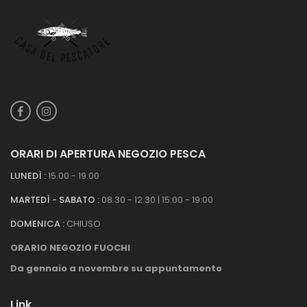
ORARI DI APERTURA NEGOZIO PESCA
LUNEDÌ :
15.00 - 19.00
MARTEDÌ - SABATO :
08.30 - 12.30 | 15:00 - 19:00
DOMENICA :
CHIUSO
ORARIO NEGOZIO FUOCHI
Da gennaio a novembre su appuntamento
Link