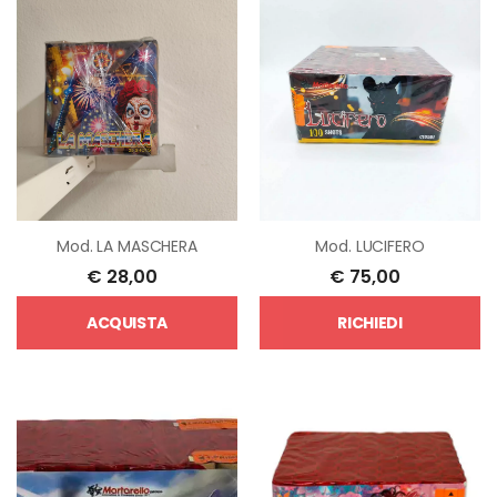
Mod.
LA MASCHERA
Mod.
LUCIFERO
€
28,00
€
75,00
ACQUISTA
RICHIEDI