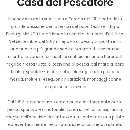
Casa del Pescatore
Il negozio inizia la sua storia a Parona nel 1987 nato dalla
grande passione per la pesca del papà Giulio e il figlio
Pierluigi. Nel 2007 si affianca la vendita di fuochi d'artificio.
Nel settembre del 2017 il negozio di pesca si sposta in in
una nuova e più grande sede a Settimo di Pescantina
mentre la vendita di fuochi d'artificio rimane a Parona. Il
negozio tratta tutte le tecniche di pesca, dal mare al carp
fishing, specializzandosi nello spinning e nella pesca a
mosca. Inoltre si eseguono riparazioni, montaggi canne
con personalizzazioni.
Dal 1987 ci proponiamo come punto di riferimento per la
pesca sportiva e amatoriale. Saremo lieti di consigliarti al
meglio nell’acquisto dell’attrezzatura, nella messa a punto
ed eventualmente nella riparazione di canne o mulinelli.