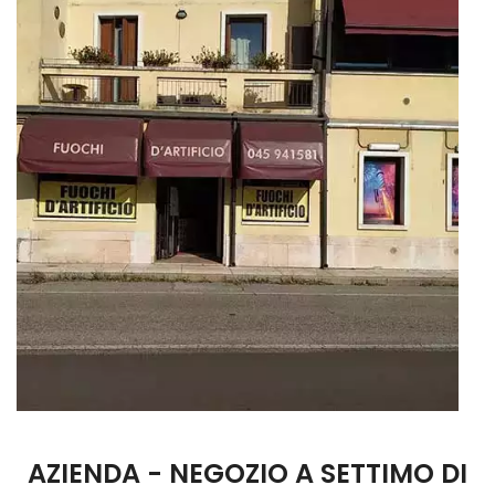
AZIENDA - NEGOZIO A SETTIMO DI