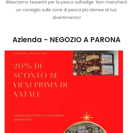
Rilasciamo tesserini per la pesca sull’adige. Non mancherà
un consiglio sulle zone di pesca più idonee al tuo
divertimento!
Azienda - NEGOZIO A PARONA