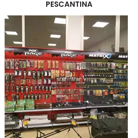
PESCANTINA