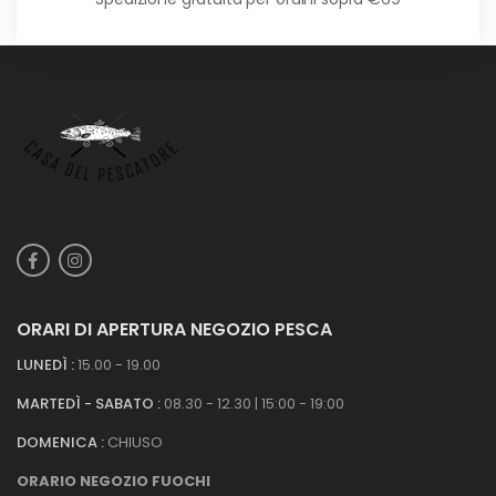
ORARI DI APERTURA NEGOZIO PESCA
LUNEDÌ :
15.00 - 19.00
MARTEDÌ - SABATO :
08.30 - 12.30 | 15:00 - 19:00
DOMENICA :
CHIUSO
ORARIO NEGOZIO FUOCHI