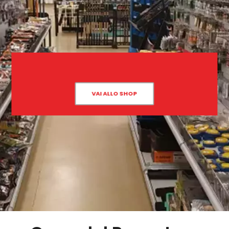
VAI ALLO SHOP